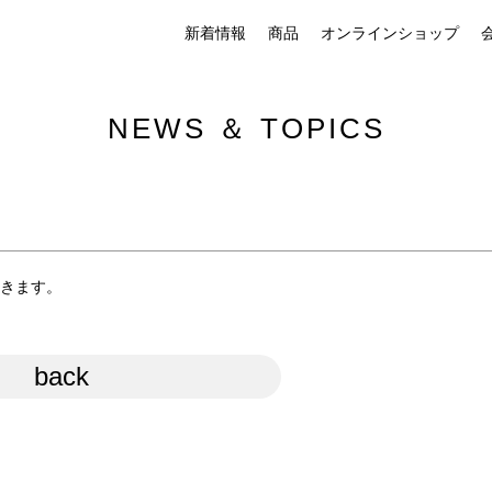
新着情報
商品
オンラインショップ
NEWS ＆ TOPICS
だきます。
back