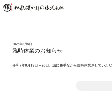
2025年8月5日
臨時休業のお知らせ
令和7年8月19日～20日、誠に勝手ながら臨時休業させていた