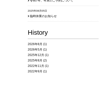
令和7年、年末のご予約について
2025年08月05日
臨時休業のお知らせ
History
2026年8月
(1)
2026年5月
(1)
2025年12月
(1)
2025年8月
(2)
2022年11月
(1)
2022年9月
(1)