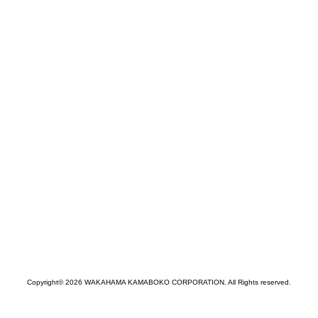
Copyright© 2026 WAKAHAMA KAMABOKO CORPORATION. All Rights reserved.